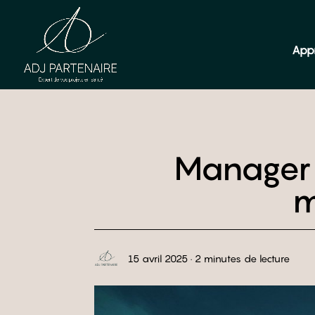
App
Manager à
m
15 avril 2025 · 2 minutes de lecture