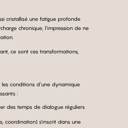
i cristallisé une fatigue profonde
urcharge chronique, l’impression de ne
ation.
ant, ce sont ces transformations,
r les conditions d’une dynamique
ssants :
er des temps de dialogue réguliers
s, coordination) s’inscrit dans une