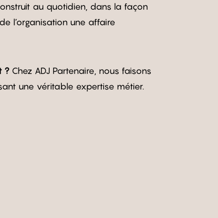
construit au quotidien, dans la façon
de l’organisation une affaire
t ?
Chez ADJ Partenaire, nous faisons
nt une véritable expertise métier.