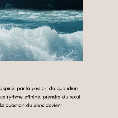
aspirés par la gestion du quotidien.
 ce rythme effréné, prendre du recul
 la question du
sens
devient