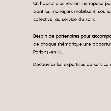
Un hôpital plus résilient ne repose p
dont les managers mobilisent, soutien
collective, au service du soin.
Besoin de partenaires pour accompa
de chaque thématique une opportunit
Parlons-en
ici
.
Découvrez les expertises au service