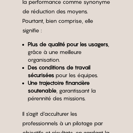
la performance comme synonyme
de réduction des moyens.
Pourtant, bien comprise, elle
signifie :
Plus de qualité pour les usagers
,
grâce à une meilleure
organisation.
Des conditions de travail
sécurisées
pour les équipes.
Une trajectoire financière
soutenable
, garantissant la
pérennité des missions.
Il s’agit d’acculturer les
professionnels à un pilotage par
objectifs et résultats, en gardant la