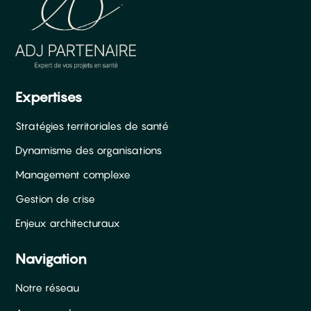
Expertises
Stratégies territoriales de santé
Dynamisme des organisations
Management complexe
Gestion de crise
Enjeux architecturaux
Navigation
Notre réseau