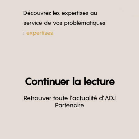
Découvrez les expertises au
service de vos problématiques
:
expertises
Continuer la lecture
Retrouver toute l’actualité d’ADJ
Partenaire