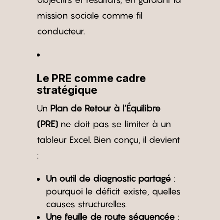
mission sociale comme fil
conducteur.
Le PRE comme cadre
stratégique
Un
Plan de Retour à l’Équilibre
(PRE)
ne doit pas se limiter à un
tableur Excel. Bien conçu, il devient
:
Un outil de diagnostic partagé
:
pourquoi le déficit existe, quelles
causes structurelles.
Une feuille de route séquencée
: