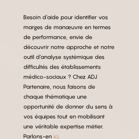
Besoin d’aide pour identifier vos
marges de manœuvre en termes
de performance, envie de
découvrir notre approche et notre
outil d’analyse systémique des
difficultés des établissements
médico-sociaux ? Chez ADJ
Partenaire, nous faisons de
chaque thématique une
opportunité de donner du sens à
vos équipes tout en mobilisant
une véritable expertise métier.
Parlons-en
ici
.