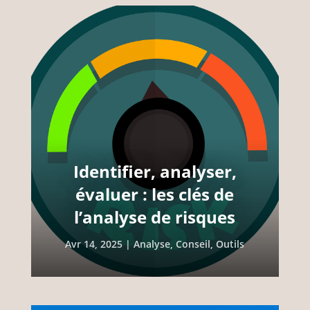
Identifier, analyser,
évaluer : les clés de
l’analyse de risques
Avr 14, 2025
|
Analyse
,
Conseil
,
Outils