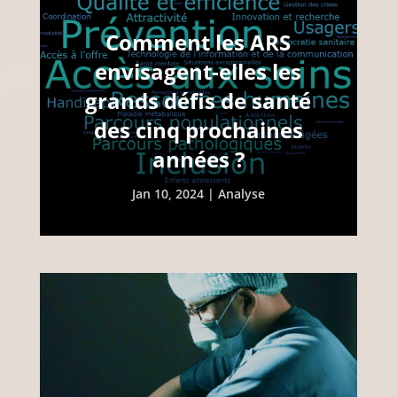
Comment les ARS
envisagent-elles les
grands défis de santé
des cinq prochaines
années ?
Jan 10, 2024
|
Analyse