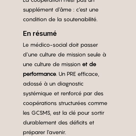
supplément d’âme : c’est une
condition de la soutenabilité.
En résumé
Le médico-social doit passer
d’une culture de mission seule à
une culture de mission
et de
performance
. Un PRE efficace,
adossé à un diagnostic
systémique et renforcé par des
coopérations structurées comme
les GCSMS, est la clé pour sortir
durablement des déficits et
préparer l’avenir.