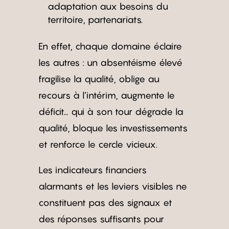
adaptation aux besoins du
territoire, partenariats.
En effet, chaque domaine éclaire
les autres : un absentéisme élevé
fragilise la qualité, oblige au
recours à l’intérim, augmente le
déficit… qui à son tour dégrade la
qualité, bloque les investissements
et renforce le cercle vicieux.
Les indicateurs financiers
alarmants et les leviers visibles ne
constituent pas des signaux et
des réponses suffisants pour