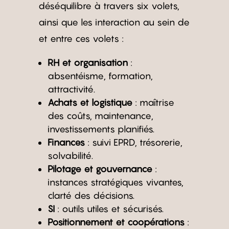
déséquilibre à travers six volets,
ainsi que les interaction au sein de
et entre ces volets :
RH et organisation
:
absentéisme, formation,
attractivité.
Achats et logistique
: maîtrise
des coûts, maintenance,
investissements planifiés.
Finances
: suivi EPRD, trésorerie,
solvabilité.
Pilotage et gouvernance
:
instances stratégiques vivantes,
clarté des décisions.
SI
: outils utiles et sécurisés.
Positionnement et coopérations
: