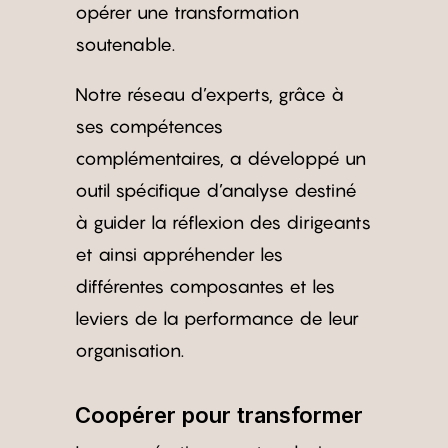
opérer une transformation
soutenable.
Notre réseau d’experts, grâce à
ses compétences
complémentaires, a développé un
outil spécifique d’analyse destiné
à guider la réflexion des dirigeants
et ainsi appréhender les
différentes composantes et les
leviers de la performance de leur
organisation.
Coopérer pour transformer