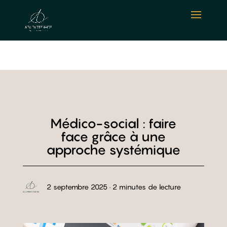
Médico-social : faire
face grâce à une
approche systémique
2 septembre 2025 · 2 minutes de lecture