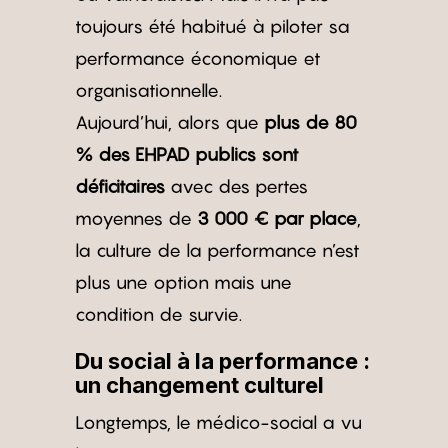
toujours été habitué à piloter sa
performance économique et
organisationnelle.
Aujourd’hui, alors que
plus de 80
% des EHPAD publics sont
déficitaires
avec des pertes
moyennes de
3 000 € par place
,
la culture de la performance n’est
plus une option mais une
condition de survie.
Du social à la performance :
un changement culturel
Longtemps, le médico-social a vu