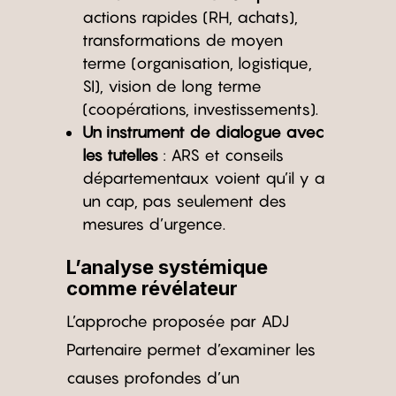
actions rapides (RH, achats),
transformations de moyen
terme (organisation, logistique,
SI), vision de long terme
(coopérations, investissements).
Un instrument de dialogue avec
les tutelles
: ARS et conseils
départementaux voient qu’il y a
un cap, pas seulement des
mesures d’urgence.
L’analyse systémique
comme révélateur
L’approche proposée par ADJ
Partenaire permet d’examiner les
causes profondes d’un