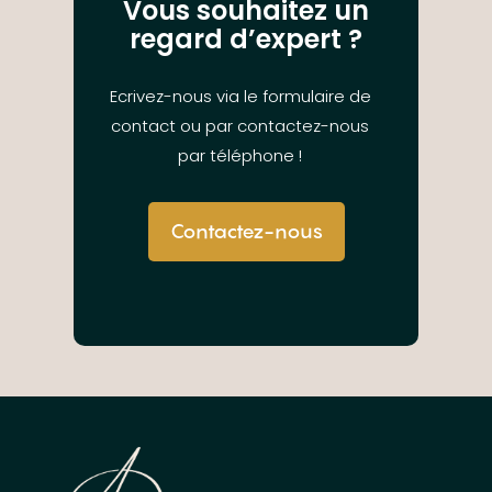
Vous souhaitez un
regard d’expert ?
Ecrivez-nous via le formulaire de
contact ou par contactez-nous
par téléphone !
Contactez-nous