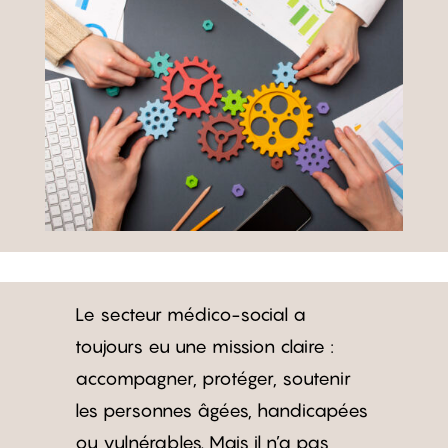
Le secteur médico-social a
toujours eu une mission claire :
accompagner, protéger, soutenir
les personnes âgées, handicapées
ou vulnérables. Mais il n’a pas