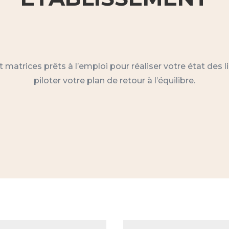
matrices prêts à l’emploi pour réaliser votre état des lie
piloter votre plan de retour à l’équilibre.