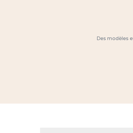
Des modèles et 