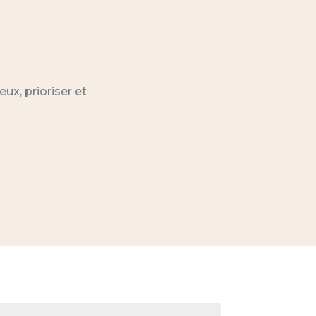
ux, prioriser et