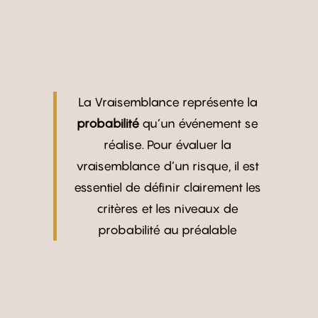
La Vraisemblance représente la
probabilité
qu’un événement se
réalise. Pour évaluer la
vraisemblance d’un risque, il est
essentiel de définir clairement les
critères et les niveaux de
probabilité au préalable