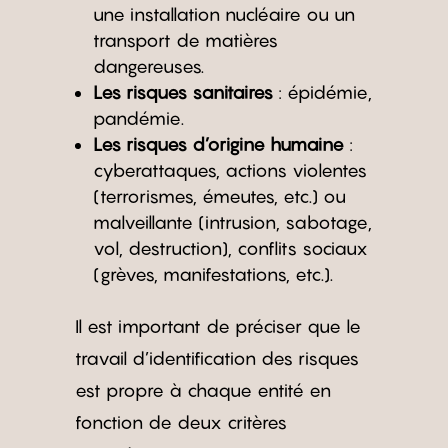
une installation nucléaire ou un
transport de matières
dangereuses.
Les risques sanitaires
: épidémie,
pandémie.
Les risques d’origine humaine
:
cyberattaques, actions violentes
(terrorismes, émeutes, etc.) ou
malveillante (intrusion, sabotage,
vol, destruction), conflits sociaux
(grèves, manifestations, etc.).
Il est important de préciser que le
travail d’identification des risques
est propre à chaque entité en
fonction de deux critères