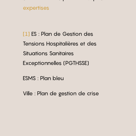
expertises
[1]
ES : Plan de Gestion des
Tensions Hospitalières et des
Situations Sanitaires
Exceptionnelles (PGTHSSE)
ESMS : Plan bleu
Ville : Plan de gestion de crise