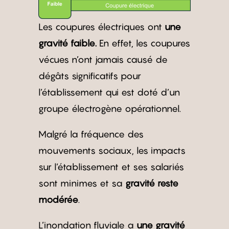
Les coupures électriques ont
une
gravité faible.
En effet, les coupures
vécues n’ont jamais causé de
dégâts significatifs pour
l’établissement qui est doté d’un
groupe électrogène opérationnel.
Malgré la fréquence des
mouvements sociaux, les impacts
sur l’établissement et ses salariés
sont minimes et sa
gravité reste
modérée
.
L’inondation fluviale a
une gravité