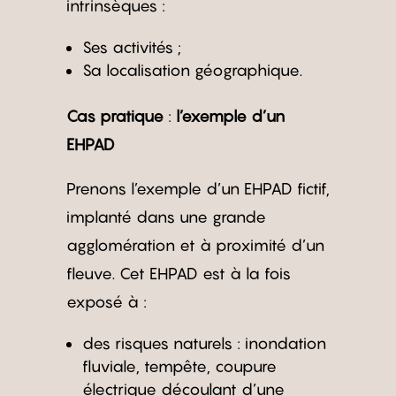
intrinsèques :
Ses activités ;
Sa localisation géographique.
Cas pratique
:
l’exemple d’un
EHPAD
Prenons l’exemple d’un EHPAD fictif,
implanté dans une grande
agglomération et à proximité d’un
fleuve. Cet EHPAD est à la fois
exposé à :
des risques naturels : inondation
fluviale, tempête, coupure
électrique découlant d’une