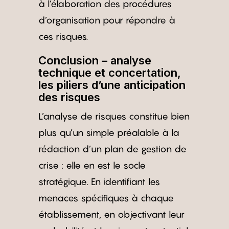
à l’élaboration des procédures
d’organisation pour répondre à
ces risques.
Conclusion – analyse
technique et concertation,
les piliers d’une anticipation
des risques
L’analyse de risques constitue bien
plus qu’un simple préalable à la
rédaction d’un plan de gestion de
crise : elle en est le socle
stratégique. En identifiant les
menaces spécifiques à chaque
établissement, en objectivant leur