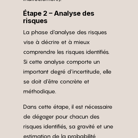
Étape 2 – Analyse des
risques
La phase d’analyse des risques
vise à décrire et à mieux
comprendre les risques identifiés.
Si cette analyse comporte un
important degré d’incertitude, elle
se doit d’être concrète et
méthodique.
Dans cette étape, il est nécessaire
de dégager pour chacun des
risques identifiés, sa gravité et une
estimation de la probabilité