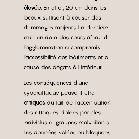
élevée.
En effet, 20 cm dans les
locaux suffisent à causer des
dommages majeurs. La dernière
crue en date des cours d’eau de
l’agglomération a compromis
l’accessibilité des bâtiments et a
causé des dégâts à l’intérieur.
Les conséquences d’une
cyberattaque peuvent être
critiques
du fait de l’accentuation
des attaques ciblées par des
individus et groupes malveillants.
Les données volées ou bloquées