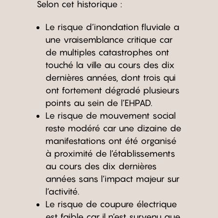
Selon cet historique :
Le risque d’inondation fluviale a
une vraisemblance critique car
de multiples catastrophes ont
touché la ville au cours des dix
dernières années, dont trois qui
ont fortement dégradé plusieurs
points au sein de l’EHPAD.
Le risque de mouvement social
reste modéré car une dizaine de
manifestations ont été organisé
à proximité de l’établissements
au cours des dix dernières
années sans l’impact majeur sur
l’activité.
Le risque de coupure électrique
est faible car il n’est survenu que