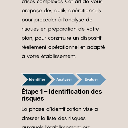
crises complexes. Cet article vous
propose des outils opérationnels
pour procéder à l’analyse de
risques en préparation de votre
plan, pour construire un dispositif
réellement opérationnel et adapté
à votre établissement.
Étape 1 – Identification des
risques
La phase d’identification vise à
dresser la liste des risques
auxquels l’établissement est