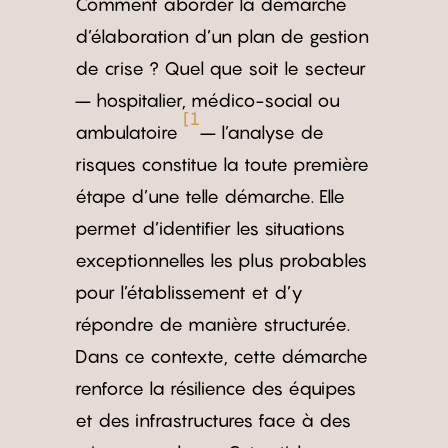
Comment aborder la démarche
d’élaboration d’un plan de gestion
de crise ? Quel que soit le secteur
– hospitalier, médico-social ou
[1
ambulatoire
– l’analyse de
risques constitue la toute première
étape d’une telle démarche. Elle
permet d’identifier les situations
exceptionnelles les plus probables
pour l’établissement et d’y
répondre de manière structurée.
Dans ce contexte, cette démarche
renforce la résilience des équipes
et des infrastructures face à des