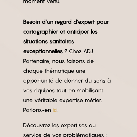
moment venu.
Besoin d’un regard d’expert pour
cartographier et anticiper les
situations sanitaires
exceptionnelles ?
Chez ADJ
Partenaire, nous faisons de
chaque thématique une
opportunité de donner du sens à
vos équipes tout en mobilisant
une véritable expertise métier.
Parlons-en
ici
.
Découvrez les expertises au
service de vos problématiques :