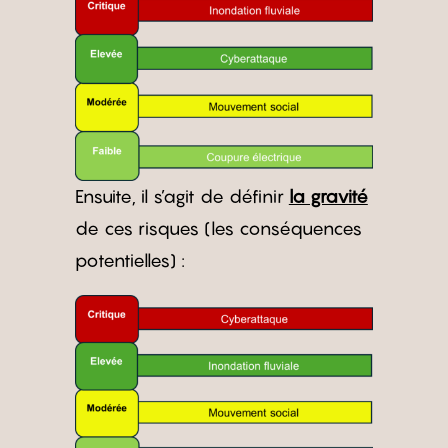
Ensuite, il s’agit de définir
la gravité
de ces risques (les conséquences
potentielles) :