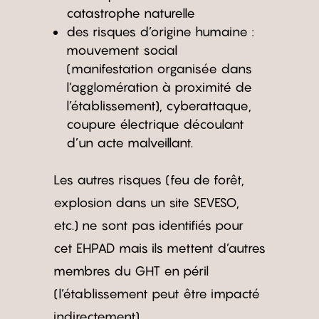
catastrophe naturelle
des risques d’origine humaine :
mouvement social
(manifestation organisée dans
l’agglomération à proximité de
l’établissement), cyberattaque,
coupure électrique découlant
d’un acte malveillant.
Les autres risques (feu de forêt,
explosion dans un site SEVESO,
etc.) ne sont pas identifiés pour
cet EHPAD mais ils mettent d’autres
membres du GHT en péril
(l’établissement peut être impacté
indirectement).