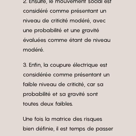
2. Ensuite, le mouvement social est
considéré comme présentant un
niveau de criticité modéré, avec
une probabilité et une gravité
évaluées comme étant de niveau
modéré.
3. Enfin, la coupure électrique est
considérée comme présentant un
faible niveau de criticité, car sa
probabilité et sa gravité sont
toutes deux faibles.
Une fois la matrice des risques
bien définie, il est temps de passer