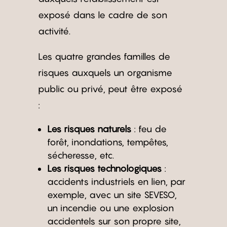
exposé dans le cadre de son
activité.
Les quatre grandes familles de
risques auxquels un organisme
public ou privé, peut être exposé
:
Les risques naturels
: feu de
forêt, inondations, tempêtes,
sécheresse, etc.
Les risques technologiques
:
accidents industriels en lien, par
exemple, avec un site SEVESO,
un incendie ou une explosion
accidentels sur son propre site,