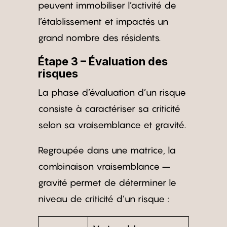
peuvent immobiliser l’activité de
l’établissement et impactés un
grand nombre des résidents.
Étape 3 – Évaluation des
risques
La phase d’évaluation d’un risque
consiste à caractériser sa criticité
selon sa vraisemblance et gravité.
Regroupée dans une matrice, la
combinaison vraisemblance –
gravité permet de déterminer le
niveau de criticité d’un risque :