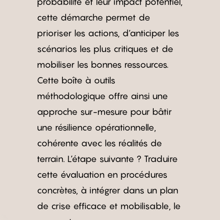
probabilité et leur impact potentiel,
cette démarche permet de
prioriser les actions, d’anticiper les
scénarios les plus critiques et de
mobiliser les bonnes ressources.
Cette boîte à outils
méthodologique offre ainsi une
approche sur-mesure pour bâtir
une résilience opérationnelle,
cohérente avec les réalités de
terrain. L’étape suivante ? Traduire
cette évaluation en procédures
concrètes, à intégrer dans un plan
de crise efficace et mobilisable, le