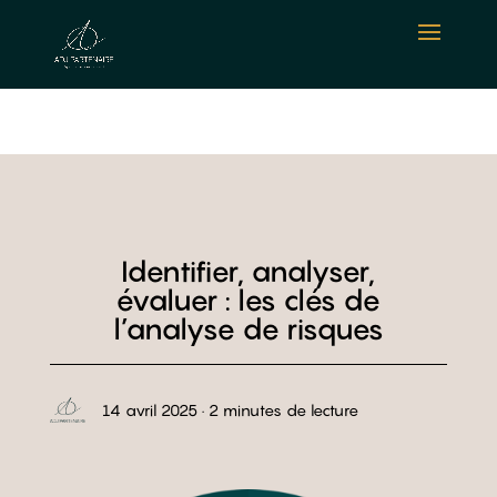
Identifier, analyser,
évaluer : les clés de
l’analyse de risques
14 avril 2025 · 2 minutes de lecture