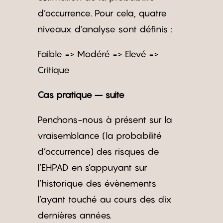
d’occurrence. Pour cela, quatre
niveaux d’analyse sont définis :
Faible => Modéré => Elevé =>
Critique
Cas pratique – suite
Penchons-nous à présent sur la
vraisemblance (la probabilité
d’occurrence) des risques de
l’EHPAD en s’appuyant sur
l’historique des évènements
l’ayant touché au cours des dix
dernières années.