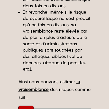
deux fois en dix ans.
En revanche, même si le risque
de cyberattaque ne s’est produit
qu’une fois en dix ans, sa
vraisemblance reste élevée car
de plus en plus d’acteurs de la
santé et d’administrations
publiques sont touchées par
des attaques ciblées (vol de
données, attaque de pare-feu
etc.).
Ainsi nous pouvons estimer
la
vraisemblance
des risques comme
suit :